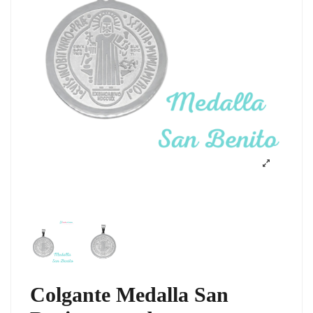
Colgante Medalla San