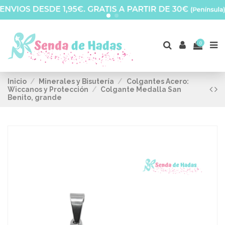
0
Inicio
Minerales y Bisutería
Colgantes Acero:
Wiccanos y Protección
Colgante Medalla San
Benito, grande