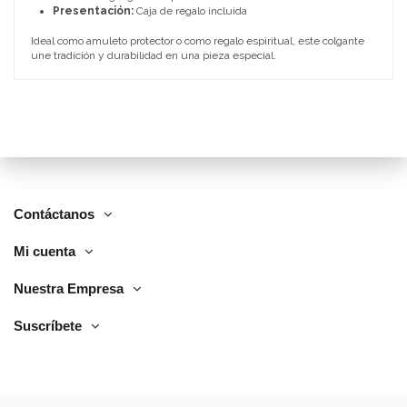
Presentación:
Caja de regalo incluida
Ideal como amuleto protector o como regalo espiritual, este colgante
une tradición y durabilidad en una pieza especial.
Contáctanos
Mi cuenta
Nuestra Empresa
Suscríbete