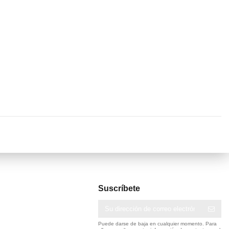
Suscríbete
Puede darse de baja en cualquier momento. Para