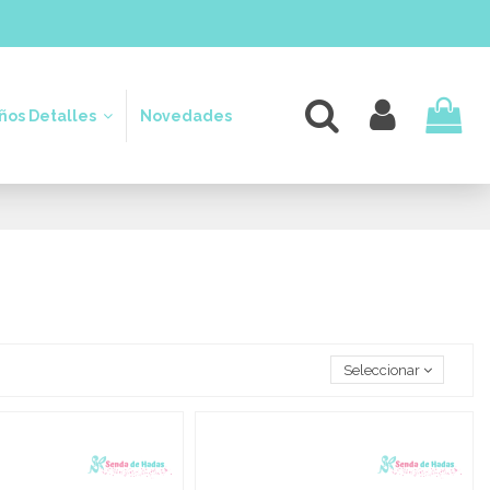
os Detalles
Novedades
Seleccionar