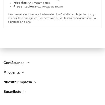
Medidas:
35 x 35 mm aprox.
Presentación:
Incluye caja de regalo
Una pieza que fusiona la belleza del diseño celta con la protección y
el equilibrio energético. Perfecto para quien busca conexión espiritual
o protección diaria.
Contáctanos
Mi cuenta
Nuestra Empresa
Suscríbete