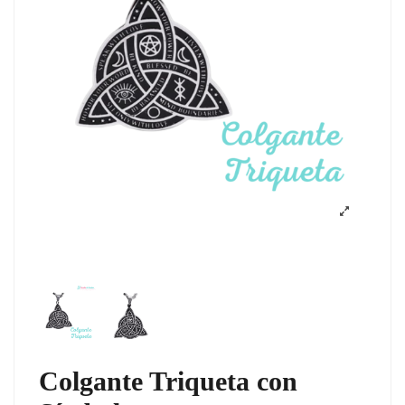
Colgante Triqueta con