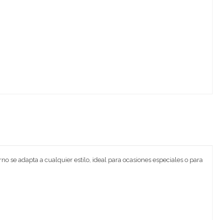
o se adapta a cualquier estilo, ideal para ocasiones especiales o para