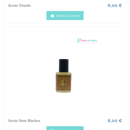
6,00 €
Aceite Triunfo
Añadir al carrito
6,00 €
Aceite Siete Machos