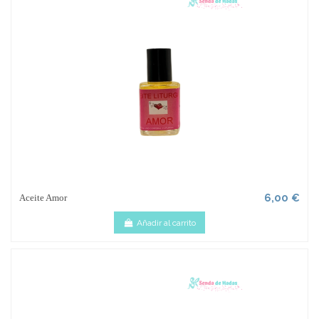
6,00 €
Aceite Amor
Añadir al carrito