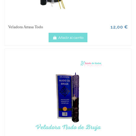
12,00 €
Veladora Arrasa Todo
Añadir al carrito