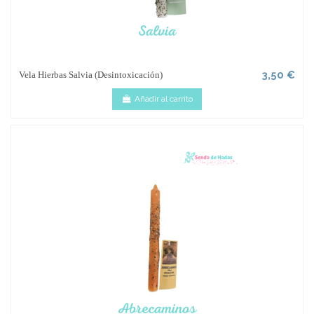
3,50 €
Vela Hierbas Salvia (Desintoxicación)
Añadir al carrito