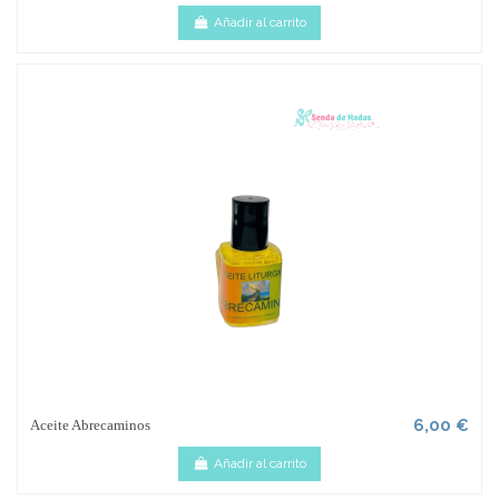
Añadir al carrito
6,00 €
Aceite Abrecaminos
Añadir al carrito