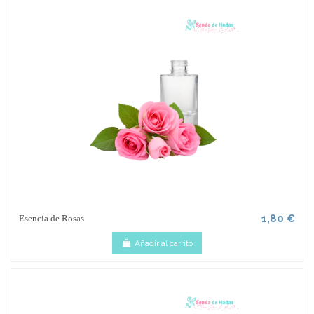
1,80 €
Esencia de Rosas
Añadir al carrito