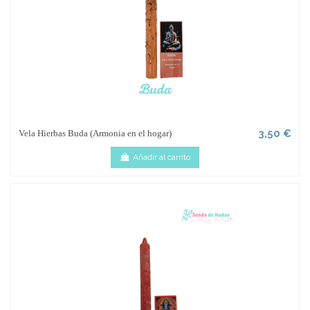
3,50 €
Vela Hierbas Buda (Armonia en el hogar)
Añadir al carrito