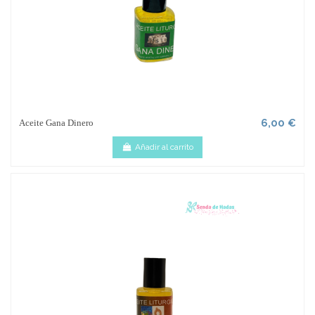
6,00 €
Aceite Gana Dinero
Añadir al carrito