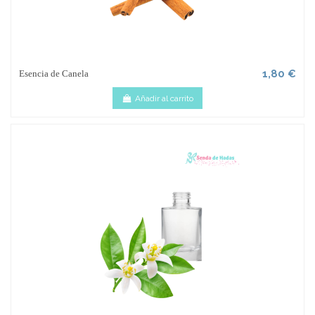
1,80 €
Esencia de Canela
Añadir al carrito