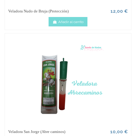
12,00 €
Veladora Nudo de Bruja (Protección)
Añadir al carrito
10,00 €
Veladora San Jorge (Abre caminos)