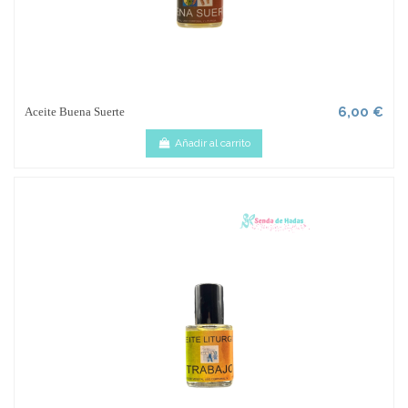
6,00 €
Aceite Buena Suerte
Añadir al carrito