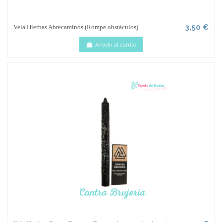
3,50 €
Vela Hierbas Abrecaminos (Rompe obstáculos)
Añadir al carrito