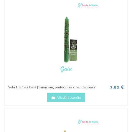
3,50 €
Vela Hierbas Gaia (Sanación, protección y bendiciones)
Añadir al carrito