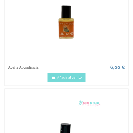
6,00 €
Aceite Abundáncia
Añadir al carrito