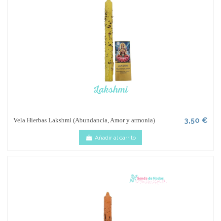
3,50 €
Vela Hierbas Lakshmi (Abundancia, Amor y armonia)
Añadir al carrito