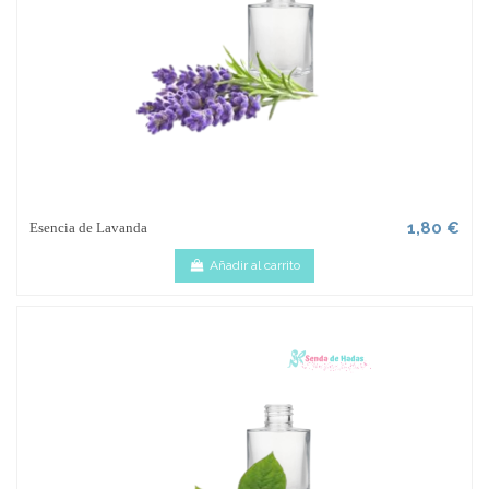
1,80 €
Esencia de Lavanda
Añadir al carrito