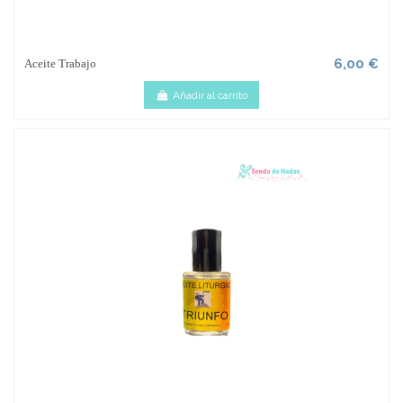
6,00 €
Aceite Trabajo
Añadir al carrito