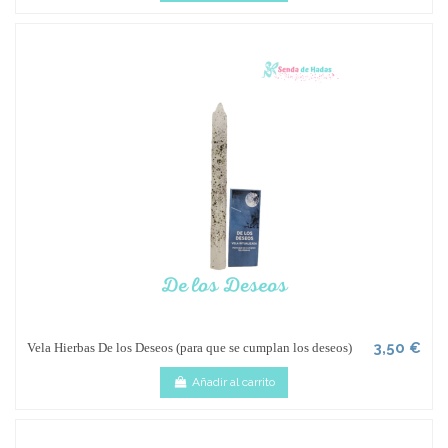
3,50 €
Vela Hierbas De los Deseos (para que se cumplan los deseos)
Añadir al carrito