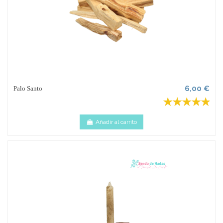
6,00 €
Palo Santo
Añadir al carrito