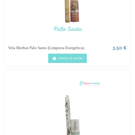
3,50 €
Vela Hierbas Palo Santo (Limpieza Energética)
Añadir al carrito