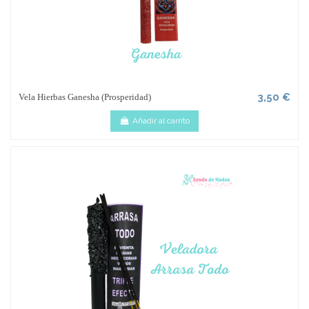
3,50 €
Vela Hierbas Ganesha (Prosperidad)
Añadir al carrito