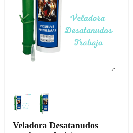
Veladora Desatanudos