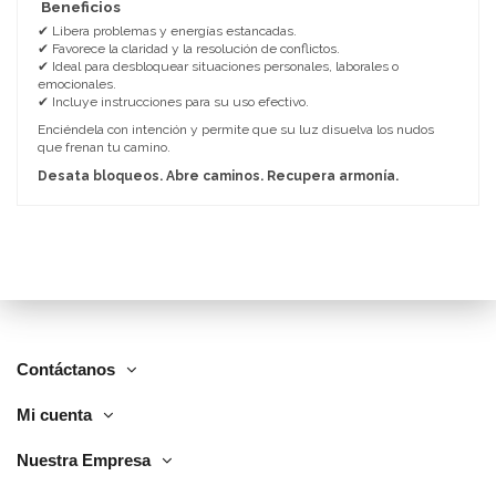
Beneficios
✔ Libera problemas y energías estancadas.
✔ Favorece la claridad y la resolución de conflictos.
✔ Ideal para desbloquear situaciones personales, laborales o
emocionales.
✔ Incluye instrucciones para su uso efectivo.
Enciéndela con intención y permite que su luz disuelva los nudos
que frenan tu camino.
Desata bloqueos. Abre caminos. Recupera armonía.
Contáctanos
Mi cuenta
Nuestra Empresa