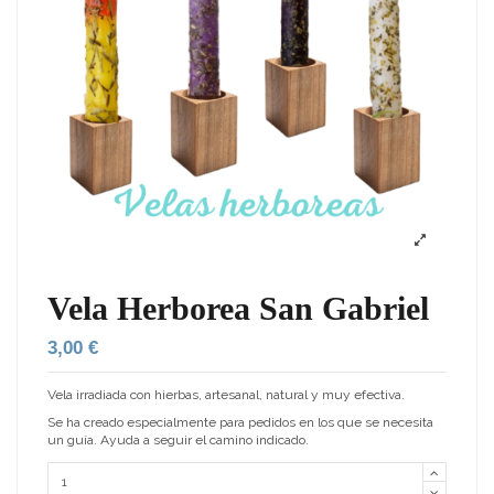
Vela Herborea San Gabriel
3,00 €
Vela irradiada con hierbas, artesanal, natural y muy efectiva.
Se ha creado especialmente para pedidos en los que se necesita
un guía. Ayuda a seguir el camino indicado.