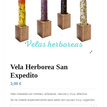
Vela Herborea San
Expedito
3,00 €
Vela irradiada con hierbas, artesanal, natural y muy efectiva.
Se ha creado especialmente para pedir por causas muy urgentes.