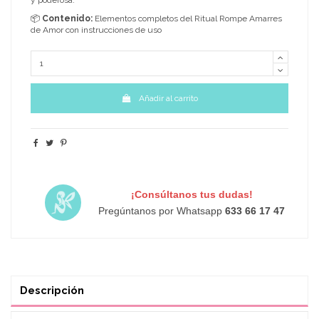
📦
Contenido:
Elementos completos del Ritual Rompe Amarres
de Amor con instrucciones de uso
Añadir al carrito
¡Consúltanos tus dudas!
Pregúntanos por Whatsapp
633 66 17 47
Descripción