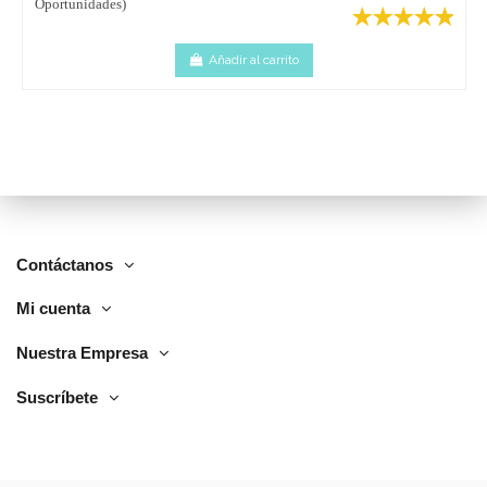
Oportunidades)
Añadir al carrito
Contáctanos
Mi cuenta
Nuestra Empresa
Suscríbete