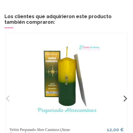
Los clientes que adquirieron este producto
también compraron:
12,00 €
Velón Preparado Abre Caminos (Atrae