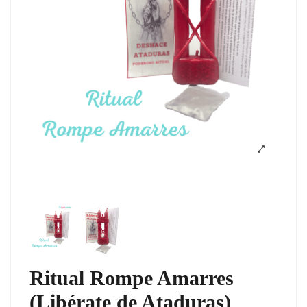
Ritual Rompe Amarres
(Libérate de Ataduras)