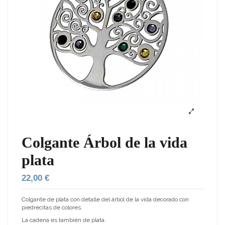
Colgante Árbol de la vida
plata
22,00 €
Colgante de plata con detalle del árbol de la vida decorado con
piedrecitas de colores.
La cadena es también de plata.