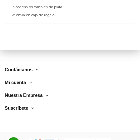
La cadena es también de plata.
Se envía en caja de regalo.
Contáctanos
Mi cuenta
Nuestra Empresa
Suscríbete