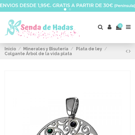
0
Inicio
Minerales y Bisutería
Plata de ley
Colgante Árbol de la vida plata