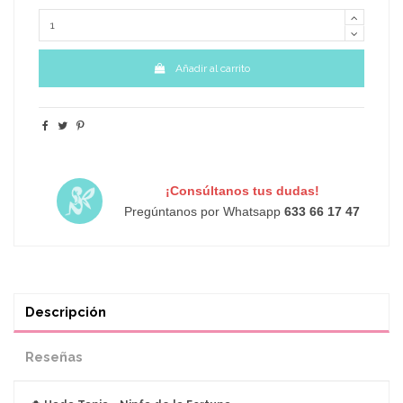
Añadir al carrito
¡Consúltanos tus dudas!
Pregúntanos por Whatsapp
633 66 17 47
Descripción
Reseñas