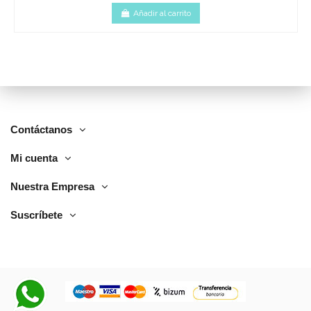
Añadir al carrito
Contáctanos
Mi cuenta
Nuestra Empresa
Suscríbete