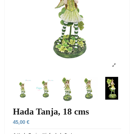
Hada Tanja, 18 cms
45,00 €