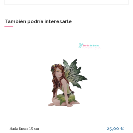
También podría interesarle
25,00 €
Hada Enora 10 cm