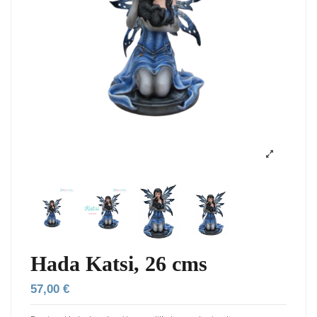
Hada Katsi, 26 cms
57,00 €