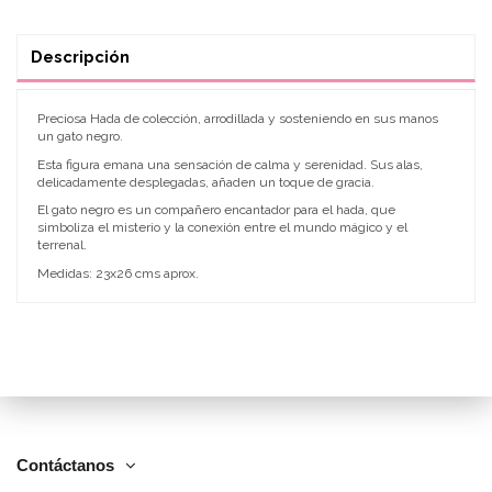
Descripción
Preciosa Hada de colección, arrodillada y sosteniendo en sus manos
un gato negro.
Esta figura emana una sensación de calma y serenidad. Sus alas,
delicadamente desplegadas, añaden un toque de gracia.
El gato negro es un compañero encantador para el hada, que
simboliza el misterio y la conexión entre el mundo mágico y el
terrenal.
Medidas: 23x26 cms aprox.
Contáctanos