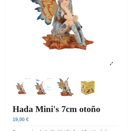
Hada Mini's 7cm otoño
19,00 €