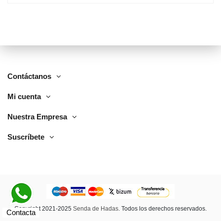
Contáctanos
Mi cuenta
Nuestra Empresa
Suscríbete
Copyright 2021-2025
Senda de Hadas
. Todos los derechos reservados.
Contacta