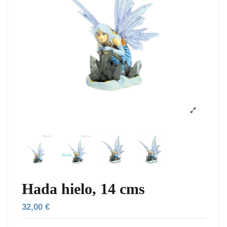
Hada hielo, 14 cms
32,00 €