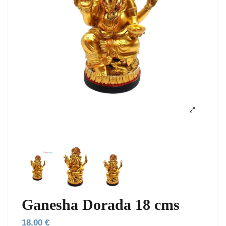
Ganesha Dorada 18 cms
18,00 €