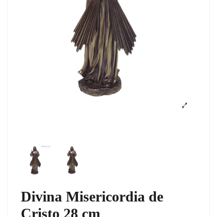
Divina Misericordia de
Cristo 28 cm