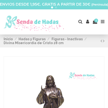
0
Inicio
Hadas y Figuras
Figuras - Inactivas
Divina Misericordia de Cristo 28 cm