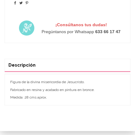
¡Consúltanos tus dudas!
Pregúntanos por Whatsapp
633 66 17 47
Descripción
Figura de la divina misericordia de Jesucristo.
Fabricado en resina y acabado en pintura en bronce.
Medida: 28 cms aprox.