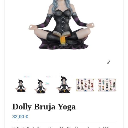
Dolly Bruja Yoga
32,00 €