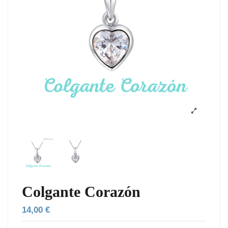
Colgante Corazón
14,00 €