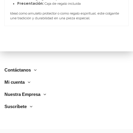
Presentación:
Caja de regalo incluida
Ideal como amuleto protector o como regalo espiritual, este colgante
une tradición y durabilidad en una pieza especial.
Contáctanos
Mi cuenta
Nuestra Empresa
Suscríbete