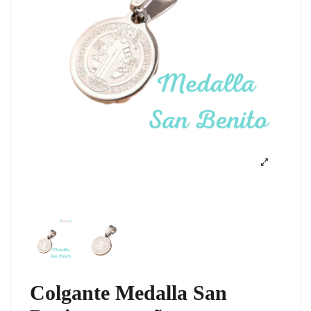
Colgante Medalla San