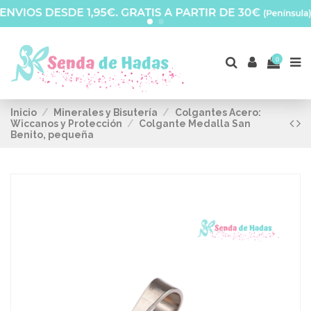
0
Inicio
Minerales y Bisutería
Colgantes Acero:
Wiccanos y Protección
Colgante Medalla San
Benito, pequeña