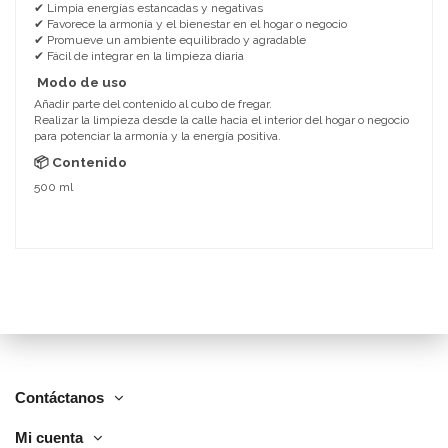
✔ Limpia energías estancadas y negativas
✔ Favorece la armonía y el bienestar en el hogar o negocio
✔ Promueve un ambiente equilibrado y agradable
✔ Fácil de integrar en la limpieza diaria
Modo de uso
Añadir parte del contenido al cubo de fregar.
Realizar la limpieza desde la calle hacia el interior del hogar o negocio
para potenciar la armonía y la energía positiva.
📦 Contenido
500 ml
Contáctanos
Mi cuenta