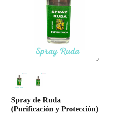
Spray de Ruda
(Purificación y Protección)