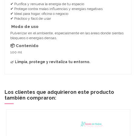
✔ Purifica y renueva la energía de tu espacio
✔ Protege contra malas influencias y energías negativas
✔ Ideal para hogar, oficina o negocio
✔ Práctico y fácil de usar
Modo de uso
Pulverizar en el ambiente, especialmente en las áreas donde sientas
bloqueos o energías densas.
📦 Contenido
100 ml
🌿
Limpia, protege y revitaliza tu entorno.
Los clientes que adquirieron este producto
también compraron: