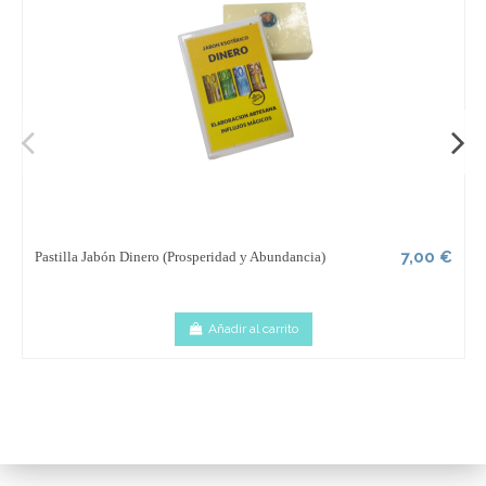
7,00 €
Pastilla Jabón Dinero (Prosperidad y Abundancia)
Añadir al carrito